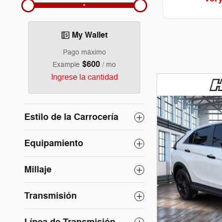
My Wallet
Pago máximo
$600
Example
/ mo
Ingrese la cantidad
Estilo de la Carrocería
Equipamiento
Millaje
Transmisión