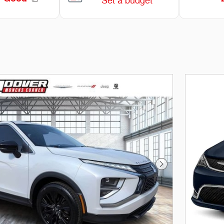
Foto siguiente